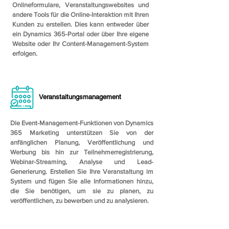
Onlineformulare, Veranstaltungswebsites und
andere Tools für die Online-Interaktion mit Ihren
Kunden zu erstellen. Dies kann entweder über
ein Dynamics 365-Portal oder über Ihre eigene
Website oder Ihr Content-Management-System
erfolgen.
Veranstaltungsmanagement
Die Event-Management-Funktionen von Dynamics
365 Marketing unterstützen Sie von der
anfänglichen Planung, Veröffentlichung und
Werbung bis hin zur Teilnehmerregistrierung,
Webinar-Streaming, Analyse und Lead-
Generierung. Erstellen Sie Ihre Veranstaltung im
System und fügen Sie alle Informationen hinzu,
die Sie benötigen, um sie zu planen, zu
veröffentlichen, zu bewerben und zu analysieren.