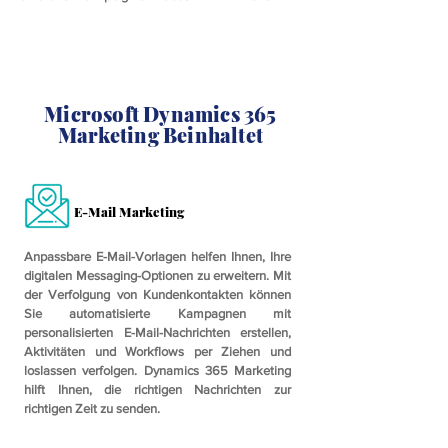
Microsoft Dynamics 365
Marketing Beinhaltet
E-Mail Marketing
Anpassbare E-Mail-Vorlagen helfen Ihnen, Ihre
digitalen Messaging-Optionen zu erweitern. Mit
der Verfolgung von Kundenkontakten können
Sie automatisierte Kampagnen mit
personalisierten E-Mail-Nachrichten erstellen,
Aktivitäten und Workflows per Ziehen und
loslassen verfolgen. Dynamics 365 Marketing
hilft Ihnen, die richtigen Nachrichten zur
richtigen Zeit zu senden.