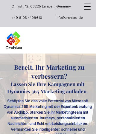
Ohmstr. 12, 63225 Langen, Germany
+49 6103 4409610
info@archibo.de
Bereit, Ihr Marketing zu
verbessern?
Lassen Sie Ihre Kampagnen mit
Dynamics 365 Marketing aufladen.
Schöpfen Sie das volle Potenzial von Microsoft
Dynamics 365 Marketing mit der Expertenberatung
von Archibo. Stärken Sie Ihr Marketingteam mit
automatisierten Journeys, personalisierten
Nachrichten und Echtzeit-Leistungseinblicken.
Vermarkten Sie intelligenter, schneller und