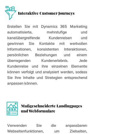
Interaktive Customer Journeys
Erstellen Sie mit Dynamics 365 Marketing
automatisierte, mehrstufige und
kanalübergreifende Kundenreisen und
gewinnen Sie Kontakte mit wertvollen
Informationen, konsistenten Interaktionen,
persönlichen Beziehungen und einem
überragenden Kundenerlebnis. Jede
Kundenreise und ihre einzelnen Elemente
können verfolgt und analysiert werden, sodass
Sie Ihre Inhalte und Strategien entsprechend
anpassen können.
Maßgeschneiderte Landingpages
und Webformulare
Verwenden Sie die anpassbaren
Webseitenfunktionen, um Zielseiten,