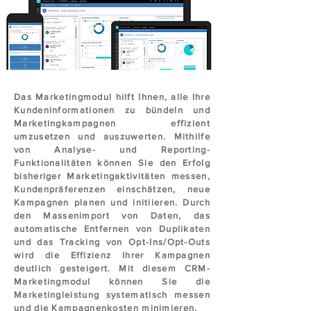
Das Marketingmodul hilft Ihnen, alle Ihre
Kundeninformationen zu bündeln und
Marketingkampagnen effizient
umzusetzen und auszuwerten. Mithilfe
von Analyse- und Reporting-
Funktionalitäten können Sie den Erfolg
bisheriger Marketingaktivitäten messen,
Kundenpräferenzen einschätzen, neue
Kampagnen planen und initiieren. Durch
den Massenimport von Daten, das
automatische Entfernen von Duplikaten
und das Tracking von Opt-Ins/Opt-Outs
wird die Effizienz Ihrer Kampagnen
deutlich gesteigert. Mit diesem CRM-
Marketingmodul können Sie die
Marketingleistung systematisch messen
und die Kampagnenkosten minimieren.