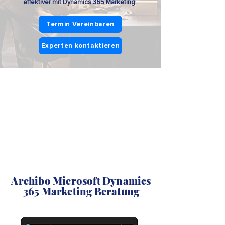
effektiver mit Dynamics 365 Marketing.
Termin Vereinbaren
Experten kontaktieren
Archibo Microsoft Dynamics
365 Marketing Beratung